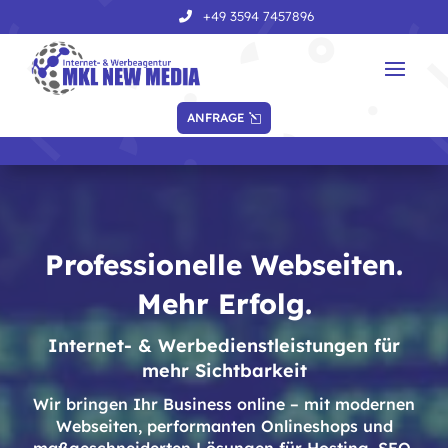
+49 3594 7457896
ANFRAGE
Professionelle Webseiten.
Mehr Erfolg.
Internet- & Werbedienstleistungen für
mehr Sichtbarkeit
Wir bringen Ihr Business online – mit modernen
Webseiten, performanten Onlineshops und
maßgeschneiderten Lösungen für Hosting, SEO,