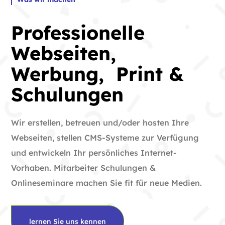
Professionelle
Webseiten,
Werbung, Print &
Schulungen
Wir erstellen, betreuen und/oder hosten Ihre
Webseiten, stellen CMS-Systeme zur Verfügung
und entwickeln Ihr persönliches Internet-
Vorhaben. Mitarbeiter Schulungen &
Onlineseminare machen Sie fit für neue Medien.
lernen Sie uns kennen