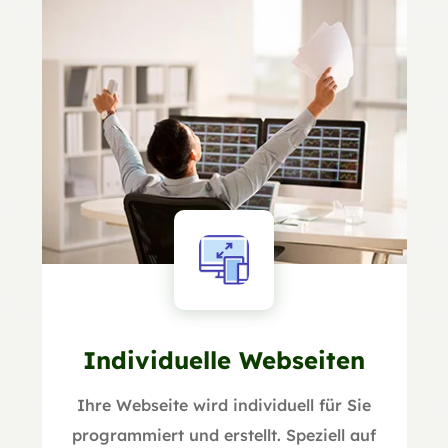
Individuelle Webseiten
Ihre Webseite wird individuell für Sie
programmiert und erstellt. Speziell auf