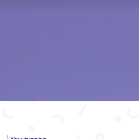
Was wir machen