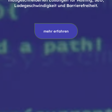
Ladegeschwindigkeit und Barrierefreiheit.
mehr erfahren