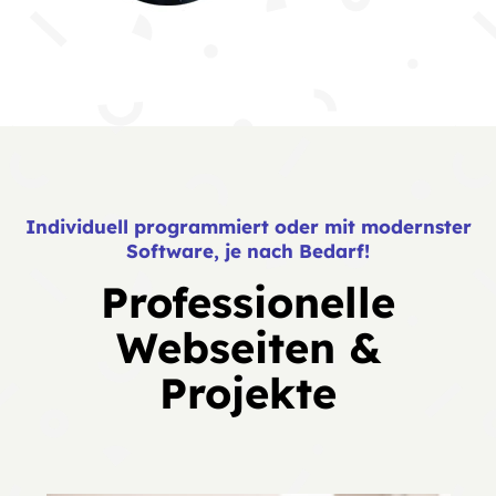
Individuell programmiert oder mit modernster
Software, je nach Bedarf!
Professionelle
Webseiten &
Projekte