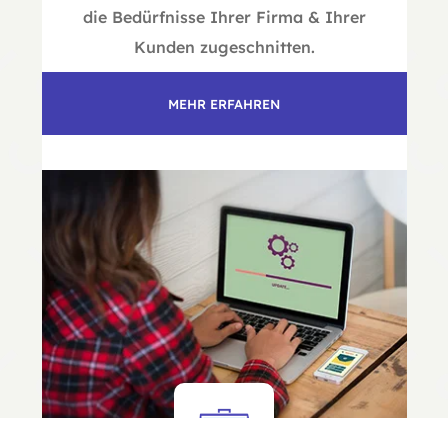
die Bedürfnisse Ihrer Firma & Ihrer
Kunden zugeschnitten.
MEHR ERFAHREN