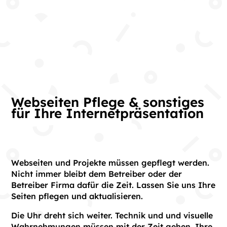
Webseiten Pflege & sonstiges
für Ihre Internetpräsentation
Webseiten und Projekte müssen gepflegt werden.
Nicht immer bleibt dem Betreiber oder der
Betreiber Firma dafür die Zeit. Lassen Sie uns Ihre
Seiten pflegen und aktualisieren.
Die Uhr dreht sich weiter. Technik und und visuelle
Wahrnehmungen müssen mit der Zeit gehen. Ihre