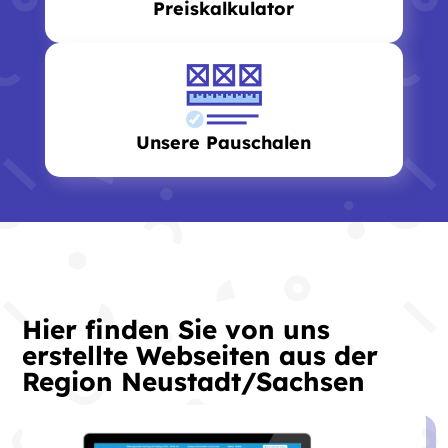
Preiskalkulator
Unsere Pauschalen
Hier finden Sie von uns
erstellte Webseiten aus der
Region Neustadt/Sachsen