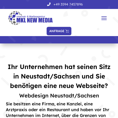
+49 3594 7457896
ANFRAGE
Ihr Unternehmen hat seinen Sitz
in Neustadt/Sachsen und Sie
benötigen eine neue Webseite?
Webdesign Neustadt/Sachsen
Sie besitzen eine Firma, eine Kanzlei, eine
Arztpraxis oder ein Restaurant und haben vor Ihr
Unternehmen im Internet, über die Grenzen von