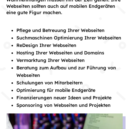
Webseiten sollten auch auf mobilen Endgeräten
eine gute Figur machen.
Pflege und Betreuung Ihrer Webseiten
Suchmaschinen Optimierung Ihrer Webseiten
ReDesign Ihrer Webseiten
Hosting Ihrer Webseiten und Domains
Vermarktung Ihrer Webseiten
Beratung zum Aufbau und zur Führung von
Webseiten
Schulungen von Mitarbeitern
Optimierung für mobile Endgeräte
Finanzierungen neuer Ideen und Projekte
Sponsoring von Webseiten und Projekten