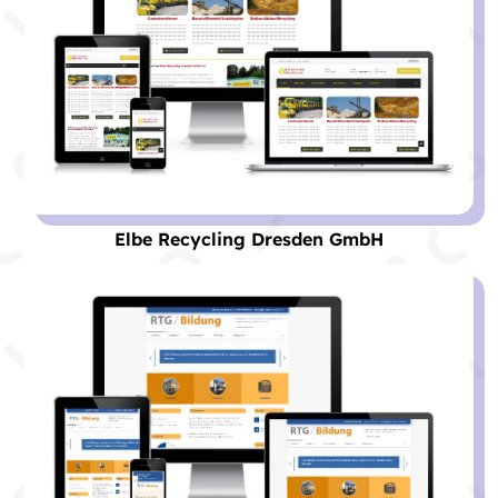
Elbe Recycling Dresden GmbH