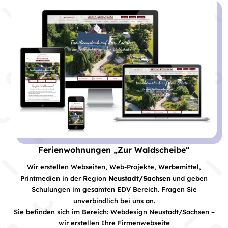
Ferienwohnungen „Zur Waldscheibe“
Wir erstellen Webseiten, Web-Projekte, Werbemittel,
Printmedien in der Region
Neustadt/Sachsen
und geben
Schulungen im gesamten EDV Bereich. Fragen Sie
unverbindlich bei uns an.
Sie befinden sich im Bereich: Webdesign Neustadt/Sachsen –
wir erstellen Ihre Firmenwebseite