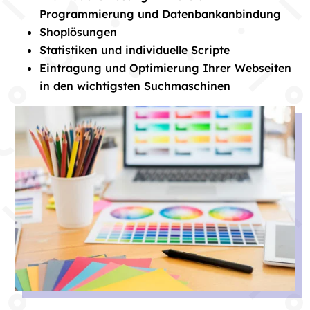
Programmierung und Datenbankanbindung
Shoplösungen
Statistiken und individuelle Scripte
Eintragung und Optimierung Ihrer Webseiten
in den wichtigsten Suchmaschinen