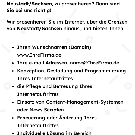
Neustadt/Sachsen
, zu präsentieren? Dann sind
Sie bei uns richtig!
Wir präsentieren Sie im Internet, über die Grenzen
von
Neustadt/Sachsen
hinaus, und bieten Ihnen:
Ihren Wunschnamen (Domain)
www.IhreFirma.de
Ihre e-mail Adressen, name@IhreFirma.de
Konzeption, Gestaltung und Programmierung
Ihres Internetauftrittes
die Pflege und Betreuung Ihres
Internetauftrittes
Einsatz von Content-Management-Systemen
oder News Scripten
Erneuerung oder Änderung Ihres
Internetauftrittes
Individuelle Lösung im Bereich