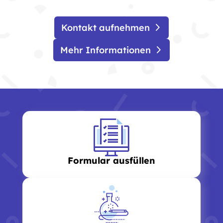
Kontakt aufnehmen
Mehr Informationen
Formular ausfüllen