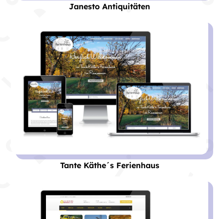
Janesto Antiquitäten
Tante Käthe´s Ferienhaus