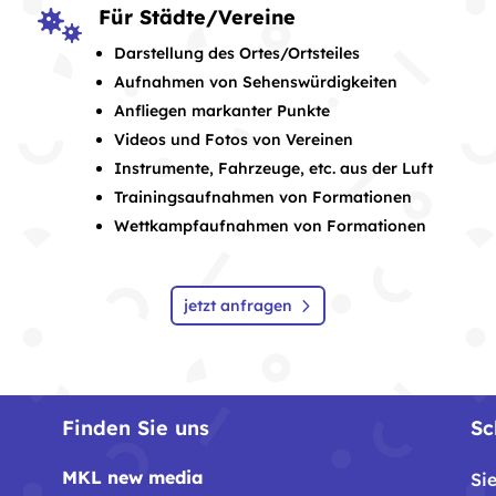
Für Städte/Vereine

Darstellung des Ortes/Ortsteiles
Aufnahmen von Sehenswürdigkeiten
Anfliegen markanter Punkte
Videos und Fotos von Vereinen
Instrumente, Fahrzeuge, etc. aus der Luft
Trainingsaufnahmen von Formationen
Wettkampfaufnahmen von Formationen
jetzt anfragen
Finden Sie uns
Sc
MKL new media
Si