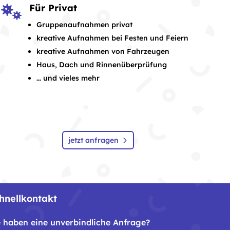
Für Privat

Gruppenaufnahmen privat
kreative Aufnahmen bei Festen und Feiern
kreative Aufnahmen von Fahrzeugen
Haus, Dach und Rinnenüberprüfung
… und vieles mehr
jetzt anfragen
hnellkontakt
e haben eine unverbindliche Anfrage?