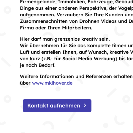
Firmengelände, Immobilien, Fahrzeuge, Gebäude
Dinge aus einer anderen Perspektive, der Vogel
aufgenommen. Verzaubern Sie Ihre Kunden und 
Zusammenschnitten von Drohnen Videos und Dr
Firma oder Ihren Mitarbeitern.
Hier darf man grenzenlos kreativ sein.
Wir übernehmen für Sie das komplette filmen un
Luft und erstellen Ihnen, auf Wunsch, kreative
von kurz (z.B.: für Social Media Werbung) bis lan
je nach Bedarf.
Weitere Informationen und Referenzen erhalten
über
www.mklhover.de
Kontakt aufnehmen