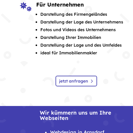
Für Unternehmen

Darstellung des Firmengeländes
Darstellung der Lage des Unternehmens
Fotos und Videos des Unternehmens
Darstellung Ihrer Immobilien
Darstellung der Lage und des Umfeldes
ideal für Immobilienmakler
jetzt anfragen
Wir kümmern uns um Ihre
Webseiten
Webdesign in Arnsdorf