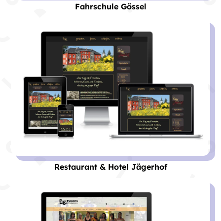
Fahrschule Gössel
Restaurant & Hotel Jägerhof