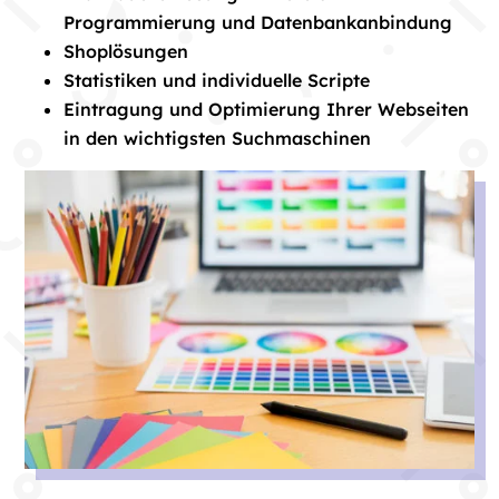
Programmierung und Datenbankanbindung
Shoplösungen
Statistiken und individuelle Scripte
Eintragung und Optimierung Ihrer Webseiten
in den wichtigsten Suchmaschinen