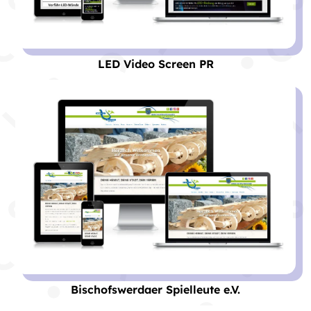
LED Video Screen PR
Bischofswerdaer Spielleute e.V.