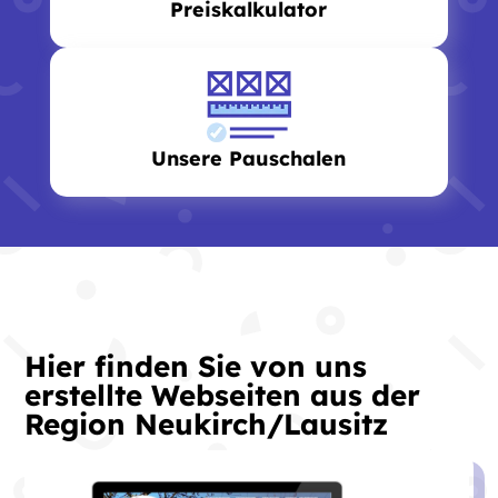
Preiskalkulator
Unsere Pauschalen
Hier finden Sie von uns
erstellte Webseiten aus der
Region Neukirch/Lausitz