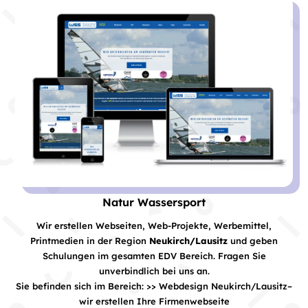
Natur Wassersport
Wir erstellen Webseiten, Web-Projekte, Werbemittel,
Printmedien in der Region
Neukirch/Lausitz
und geben
Schulungen im gesamten EDV Bereich. Fragen Sie
unverbindlich bei uns an.
Sie befinden sich im Bereich: >> Webdesign Neukirch/Lausitz–
wir erstellen Ihre Firmenwebseite