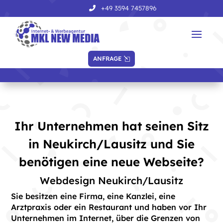
+49 3594 7457896
ANFRAGE
Ihr Unternehmen hat seinen Sitz
in Neukirch/Lausitz und Sie
benötigen eine neue Webseite?
Webdesign Neukirch/Lausitz
Sie besitzen eine Firma, eine Kanzlei, eine
Arztpraxis oder ein Restaurant und haben vor Ihr
Unternehmen im Internet, über die Grenzen von