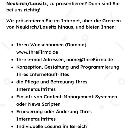
Neukirch/Lausitz
, zu präsentieren? Dann sind Sie
bei uns richtig!
Wir präsentieren Sie im Internet, über die Grenzen
von
Neukirch/Lausitz
hinaus, und bieten Ihnen:
Ihren Wunschnamen (Domain)
www.IhreFirma.de
Ihre e-mail Adressen, name@IhreFirma.de
Konzeption, Gestaltung und Programmierung
Ihres Internetauftrittes
die Pflege und Betreuung Ihres
Internetauftrittes
Einsatz von Content-Management-Systemen
oder News Scripten
Erneuerung oder Änderung Ihres
Internetauftrittes
Individuelle Lösung im Bereich