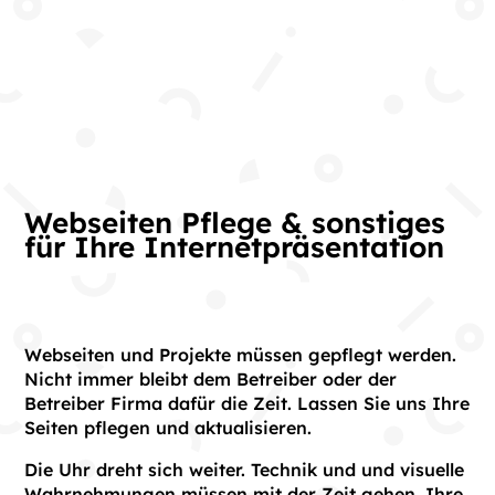
Webseiten Pflege & sonstiges
für Ihre Internetpräsentation
Webseiten und Projekte müssen gepflegt werden.
Nicht immer bleibt dem Betreiber oder der
Betreiber Firma dafür die Zeit. Lassen Sie uns Ihre
Seiten pflegen und aktualisieren.
Die Uhr dreht sich weiter. Technik und und visuelle
Wahrnehmungen müssen mit der Zeit gehen. Ihre