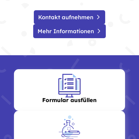
Kontakt aufnehmen
Mehr Informationen
Formular ausfüllen