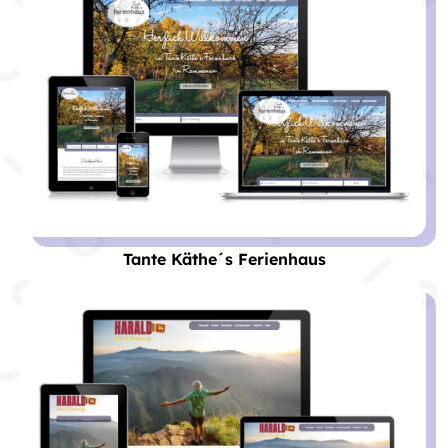
Tante Käthe´s Ferienhaus