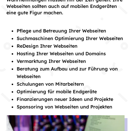
Webseiten sollten auch auf mobilen Endgeräten
eine gute Figur machen.
Pflege und Betreuung Ihrer Webseiten
Suchmaschinen Optimierung Ihrer Webseiten
ReDesign Ihrer Webseiten
Hosting Ihrer Webseiten und Domains
Vermarktung Ihrer Webseiten
Beratung zum Aufbau und zur Führung von
Webseiten
Schulungen von Mitarbeitern
Optimierung für mobile Endgeräte
Finanzierungen neuer Ideen und Projekte
Sponsoring von Webseiten und Projekten