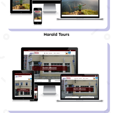
Harald Tours