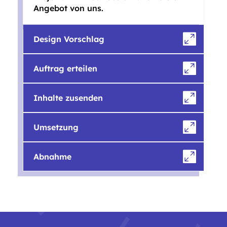
Angebot von uns.
Design Vorschlag
Auftrag erteilen
Inhalte zusenden
Umsetzung
Abnahme