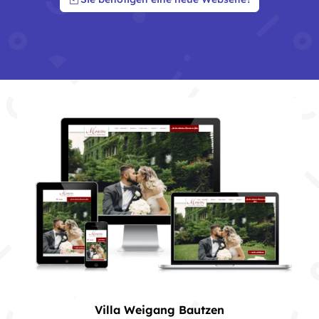
Villa Weigang Bautzen