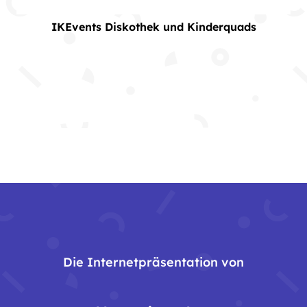
IKEvents Diskothek und Kinderquads
Die Internetpräsentation von