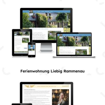
Ferienwohnung Liebig Rammenau