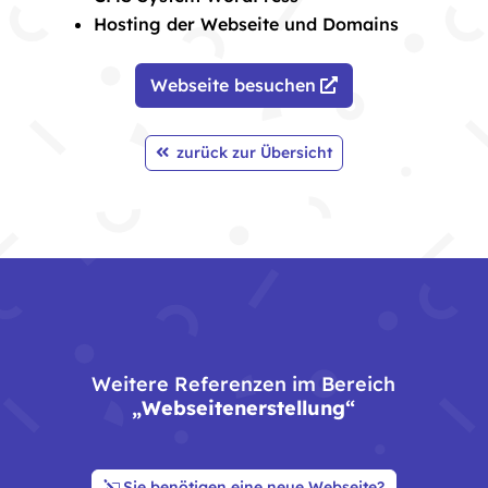
Hosting der Webseite und Domains
Webseite besuchen
zurück zur Übersicht
Weitere Referenzen im Bereich
„Webseitenerstellung“
Sie benötigen eine neue Webseite?