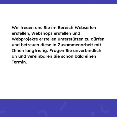
Wir freuen uns Sie im Bereich Webseiten
erstellen, Webshops erstellen und
Webprojekte erstellen unterstützen zu dürfen
und betreuen diese in Zusammenarbeit mit
Ihnen langfristig. Fragen Sie unverbindlich
an und vereinbaren Sie schon bald einen
Termin.