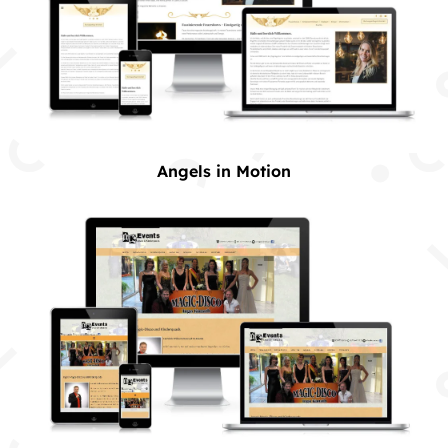
Angels in Motion