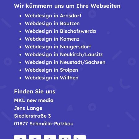
Wir kümmern uns um Ihre Webseiten
Webdesign in Arnsdorf
Webdesign in Bautzen
Webdesign in Bischofswerda
Webdesign in Kamenz
Webdesign in Neugersdorf
Webdesign in Neukirch/Lausitz
Webdesign in Neustadt/Sachsen
Webdesign in Stolpen
Webdesign in Wilthen
Finden Sie uns
MKL new media
Jens Lange
Siedlerstraße 3
01877 Schmölln-Putzkau