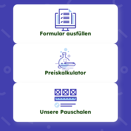
Formular ausfüllen
Preiskalkulator
Unsere Pauschalen