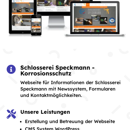
Schlosserei Speckmann -

Korrosionsschutz
Webseite für Informationen der Schlosserei
Speckmann mit Newssystem, Formularen
und Kontaktmöglichkeiten.
Unsere Leistungen

Erstellung und Betreuung der Webseite
CMS System WordPress