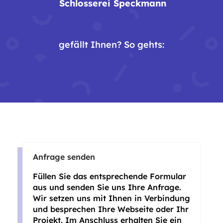
Schlosserei Speckmann
gefällt Ihnen? So gehts:
Anfrage senden
Füllen Sie das entsprechende Formular
aus und senden Sie uns Ihre Anfrage.
Wir setzen uns mit Ihnen in Verbindung
und besprechen Ihre Webseite oder Ihr
Projekt. Im Anschluss erhalten Sie ein