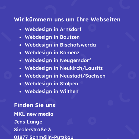
Wir kümmern uns um Ihre Webseiten
Webdesign in Arnsdorf
Webdesign in Bautzen
Webdesign in Bischofswerda
Webdesign in Kamenz
Webdesign in Neugersdorf
Webdesign in Neukirch/Lausitz
Webdesign in Neustadt/Sachsen
Webdesign in Stolpen
Webdesign in Wilthen
Finden Sie uns
MKL new media
Jens Lange
Siedlerstraße 3
01877 Schmölln-Putzkau