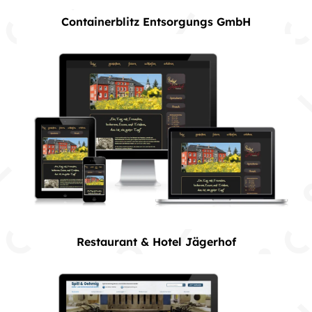
Containerblitz Entsorgungs GmbH
Restaurant & Hotel Jägerhof