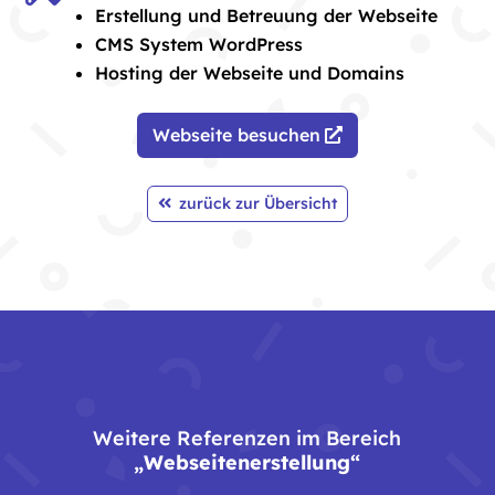
Erstellung und Betreuung der Webseite
CMS System WordPress
Hosting der Webseite und Domains
Webseite besuchen
zurück zur Übersicht
Weitere Referenzen im Bereich
„Webseitenerstellung“