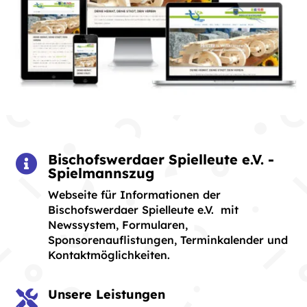
Bischofswerdaer Spielleute e.V. -

Spielmannszug
Webseite für Informationen der
Bischofswerdaer Spielleute e.V. mit
Newssystem, Formularen,
Sponsorenauflistungen, Terminkalender und
Kontaktmöglichkeiten.
Unsere Leistungen
