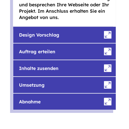
und besprechen Ihre Webseite oder Ihr
Projekt. Im Anschluss erhalten Sie ein
Angebot von uns.
Design Vorschlag
Auftrag erteilen
Inhalte zusenden
Umsetzung
Abnahme