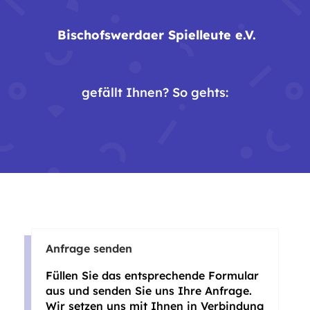
Bischofswerdaer Spielleute e.V.
gefällt Ihnen? So gehts:
Anfrage senden
Füllen Sie das entsprechende Formular
aus und senden Sie uns Ihre Anfrage.
Wir setzen uns mit Ihnen in Verbindung