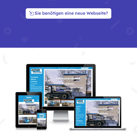
Sie benötigen eine neue Webseite?