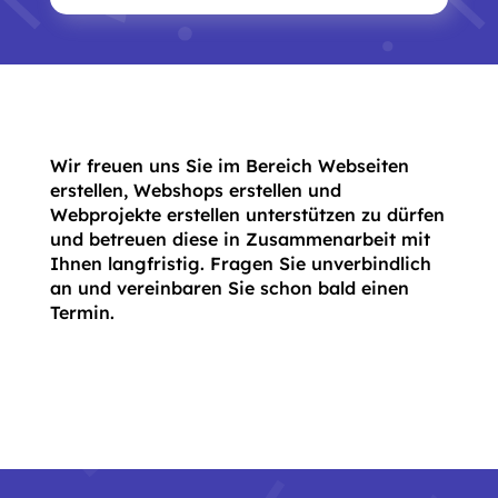
Wir freuen uns Sie im Bereich Webseiten
erstellen, Webshops erstellen und
Webprojekte erstellen unterstützen zu dürfen
und betreuen diese in Zusammenarbeit mit
Ihnen langfristig. Fragen Sie unverbindlich
an und vereinbaren Sie schon bald einen
Termin.