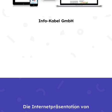
Info-Kabel GmbH
Die Internetpräsentation von