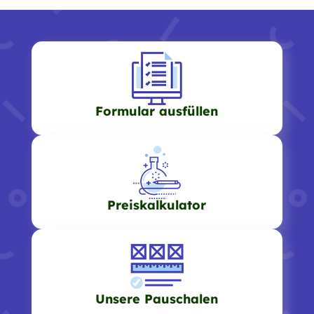
Formular ausfüllen
Preiskalkulator
Unsere Pauschalen