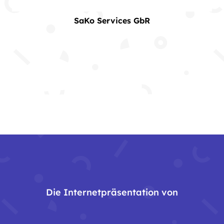
SaKo Services GbR
Die Internetpräsentation von