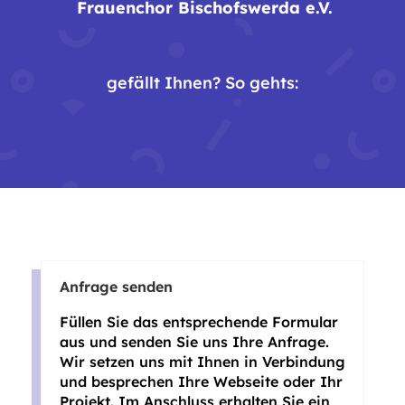
Frauenchor Bischofswerda e.V.
gefällt Ihnen? So gehts:
Anfrage senden
Füllen Sie das entsprechende Formular
aus und senden Sie uns Ihre Anfrage.
Wir setzen uns mit Ihnen in Verbindung
und besprechen Ihre Webseite oder Ihr
Projekt. Im Anschluss erhalten Sie ein