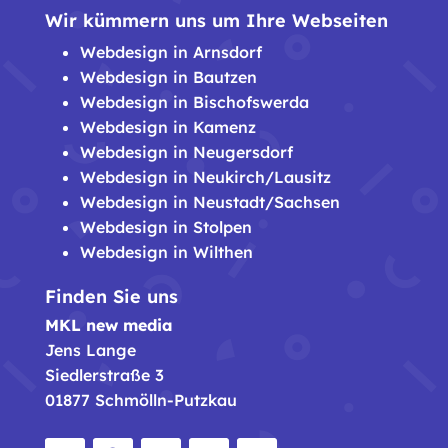
Wir kümmern uns um Ihre Webseiten
Webdesign in Arnsdorf
Webdesign in Bautzen
Webdesign in Bischofswerda
Webdesign in Kamenz
Webdesign in Neugersdorf
Webdesign in Neukirch/Lausitz
Webdesign in Neustadt/Sachsen
Webdesign in Stolpen
Webdesign in Wilthen
Finden Sie uns
MKL new media
Jens Lange
Siedlerstraße 3
01877 Schmölln-Putzkau