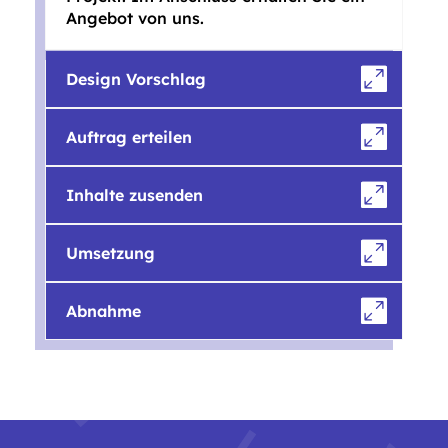
Angebot von uns.
Design Vorschlag
Auftrag erteilen
Inhalte zusenden
Umsetzung
Abnahme