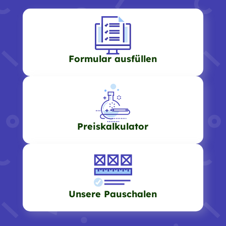
Formular ausfüllen
Preiskalkulator
Unsere Pauschalen