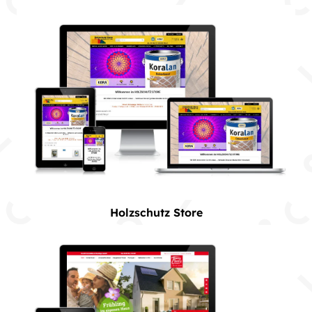
Holzschutz Store