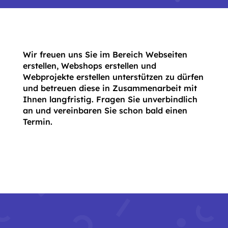
Wir freuen uns Sie im Bereich Webseiten
erstellen, Webshops erstellen und
Webprojekte erstellen unterstützen zu dürfen
und betreuen diese in Zusammenarbeit mit
Ihnen langfristig. Fragen Sie unverbindlich
an und vereinbaren Sie schon bald einen
Termin.