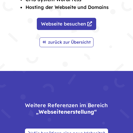
Hosting der Webseite und Domains
Webseite besuchen
zurück zur Übersicht
Weitere​ Referenzen im Bereich
„Webseitenerstellung“