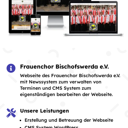
Frauenchor Bischofswerda e.V.

Webseite des Frauenchor Bischofswerda e.V.
mit Newssystem zum verwalten von
Terminen und CMS System zum
eigenständigen bearbeiten der Webseite.
Unsere Leistungen

Erstellung und Betreuung der Webseite
CMS System WordPress